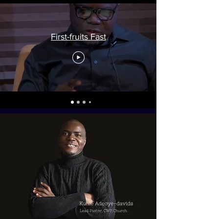
First-fruits Fast